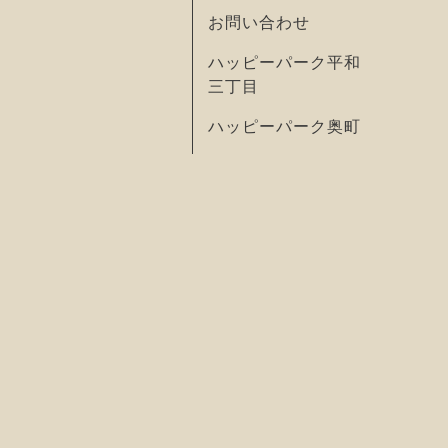
お問い合わせ
ハッピーパーク平和
三丁目
ハッピーパーク奥町