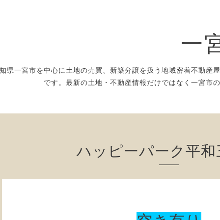
一
知県一宮市を中心に土地の売買、新築分譲を扱う地域密着不動産
です。最新の土地・不動産情報だけではなく一宮市
ハッピーパーク平和