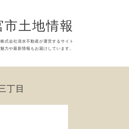
宮市土地情報
屋株式会社清水不動産が運営するサイト
の魅力や最新情報もお届けしています。
三丁目