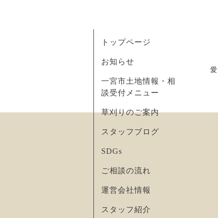
トップページ
お知らせ
愛
一宮市土地情報・相
談受付メニュー
草刈りのご案内
スタッフブログ
SDGs
ご相談の流れ
運営会社情報
スタッフ紹介