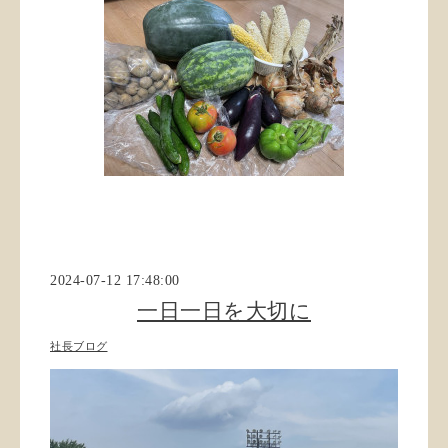
2024-07-12 17:48:00
一日一日を大切に
社長ブログ