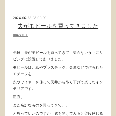
2024-06-28 08:00:00
夫がモビールを買ってきました
加藤ブログ
先日、夫がモビールを買ってきて、知らないうちにリ
ビングに設置してありました。
モビールは、紙やプラスチック、金属などで作られた
モチーフを、
糸やワイヤーを使って天井から吊り下げて楽しむイン
テリアです。
正直、
また余計なものを買ってきて。。
と思っていたのですが、窓を開けてみると普段感じる