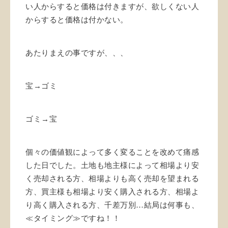
い人からすると価格は付きますが、欲しくない人
からすると価格は付かない。
あたりまえの事ですが、、、
宝→ゴミ
ゴミ→宝
個々の価値観によって多く変ることを改めて痛感
した日でした。
土地も地主様によって相場より安
く売却される方、相場よりも高く売却を望まれる
方、
買主様も相場より安く購入される方、相場よ
り高く購入される方、千差万別…
結局は何事も、
≪タイミング≫ですね！！