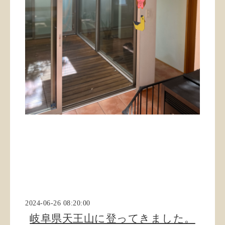
2024-06-26 08:20:00
岐阜県天王山に登ってきました。