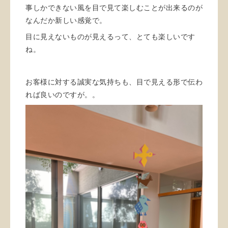
事しかできない風を目で見て楽しむことが出来るのが
なんだか新しい感覚で。
目に見えないものが見えるって、とても楽しいです
ね。
お客様に対する誠実な気持ちも、目で見える形で伝わ
れば良いのですが。。