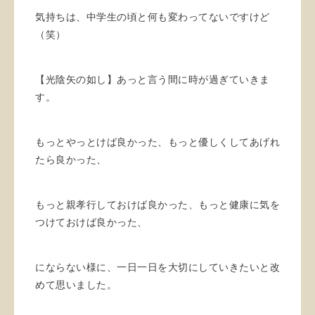
気持ちは、中学生の頃と何も変わってないですけど
（笑）
【光陰矢の如し】あっと言う間に時が過ぎていきま
す。
もっとやっとけば良かった、もっと優しくしてあげれ
たら良かった、
もっと親孝行しておけば良かった、もっと健康に気を
つけておけば良かった、
にならない様に、一日一日を大切にしていきたいと改
めて思いました。